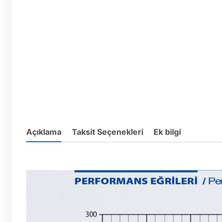
Açıklama
Taksit Seçenekleri
Ek bilgi