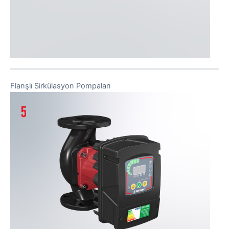
Flanşlı Sirkülasyon Pompaları