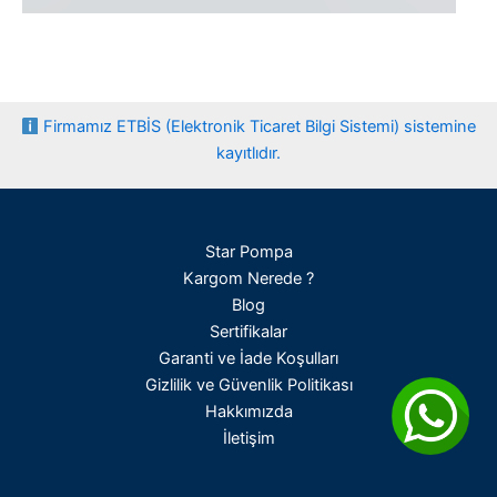
Firmamız ETBİS (Elektronik Ticaret Bilgi Sistemi) sistemine
kayıtlıdır.
Star Pompa
Kargom Nerede ?
Blog
Sertifikalar
Garanti ve İade Koşulları
Gizlilik ve Güvenlik Politikası
Hakkımızda
İletişim