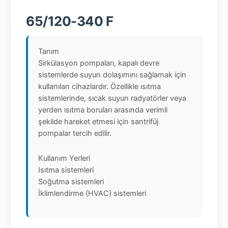
65/120-340 F
Tanım
Sirkülasyon pompaları, kapalı devre
sistemlerde suyun dolaşımını sağlamak için
kullanılan cihazlardır. Özellikle ısıtma
sistemlerinde, sıcak suyun radyatörler veya
yerden ısıtma boruları arasında verimli
şekilde hareket etmesi için santrifüj
pompalar tercih edilir.
Kullanım Yerleri
Isıtma sistemleri
Soğutma sistemleri
İklimlendirme (HVAC) sistemleri