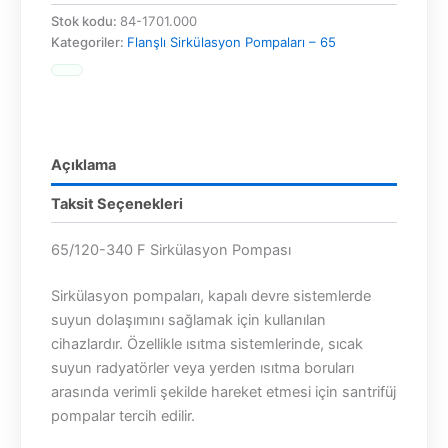
Stok kodu:
84-1701.000
Kategoriler:
Flanşlı Sirkülasyon Pompaları – 65
Açıklama
Taksit Seçenekleri
65/120-340 F Sirkülasyon Pompası
Sirkülasyon pompaları, kapalı devre sistemlerde
suyun dolaşımını sağlamak için kullanılan
cihazlardır. Özellikle ısıtma sistemlerinde, sıcak
suyun radyatörler veya yerden ısıtma boruları
arasında verimli şekilde hareket etmesi için santrifüj
pompalar tercih edilir.