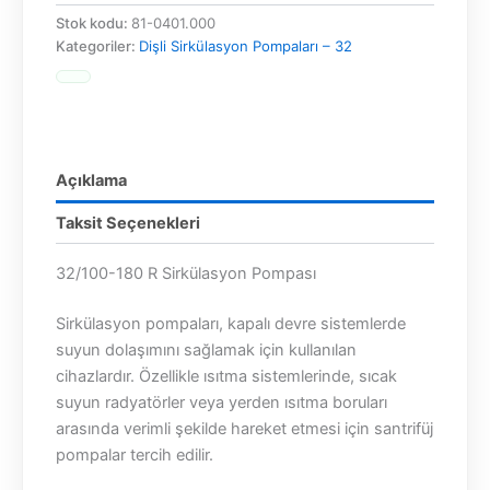
Stok kodu:
81-0401.000
Kategoriler:
Dişli Sirkülasyon Pompaları – 32
Açıklama
Taksit Seçenekleri
32/100-180 R Sirkülasyon Pompası
Sirkülasyon pompaları, kapalı devre sistemlerde
suyun dolaşımını sağlamak için kullanılan
cihazlardır. Özellikle ısıtma sistemlerinde, sıcak
suyun radyatörler veya yerden ısıtma boruları
arasında verimli şekilde hareket etmesi için santrifüj
pompalar tercih edilir.