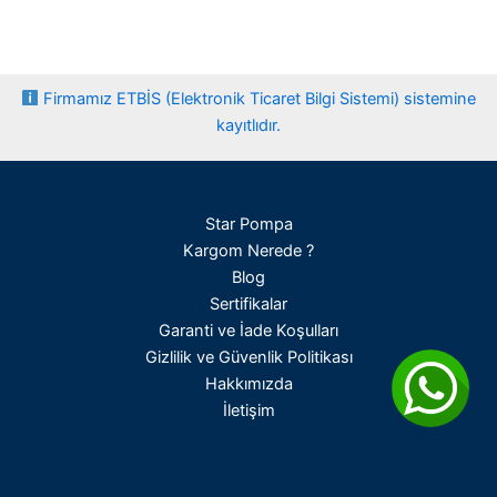
Firmamız ETBİS (Elektronik Ticaret Bilgi Sistemi) sistemine
kayıtlıdır.
Star Pompa
Kargom Nerede ?
Blog
Sertifikalar
Garanti ve İade Koşulları
Gizlilik ve Güvenlik Politikası
Hakkımızda
İletişim