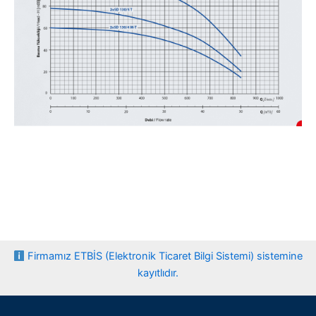
Firmamız ETBİS (Elektronik Ticaret Bilgi Sistemi) sistemine
kayıtlıdır.