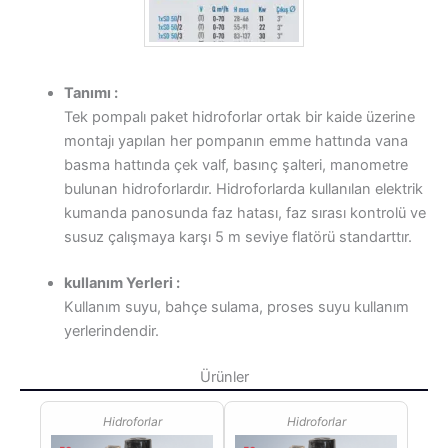
Tanımı :
Tek pompalı paket hidroforlar ortak bir kaide üzerine
montajı yapılan her pompanın emme hattında vana
basma hattında çek valf, basınç şalteri, manometre
bulunan hidroforlardır. Hidroforlarda kullanılan elektrik
kumanda panosunda faz hatası, faz sırası kontrolü ve
susuz çalışmaya karşı 5 m seviye flatörü standarttır.
kullanım Yerleri :
Kullanım suyu, bahçe sulama, proses suyu kullanım
yerlerindendir.
Ürünler
Hidroforlar
Hidroforlar