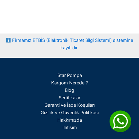
Firmamız ETBİS (Elektronik Ticaret Bilgi Sistemi) sistemine
kayıtlıdır.
Star Pompa
Kargom Nerede ?
Blog
Sertifikalar
Garanti ve İade Koşulları
Gizlilik ve Güvenlik Politikası
Hakkımızda
İletişim