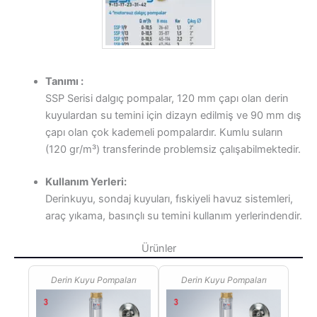
Tanımı :
SSP Serisi dalgıç pompalar, 120 mm çapı olan derin
kuyulardan su temini için dizayn edilmiş ve 90 mm dış
çapı olan çok kademeli pompalardır. Kumlu suların
(120 gr/m³) transferinde problemsiz çalışabilmektedir.
Kullanım Yerleri:
Derinkuyu, sondaj kuyuları, fıskiyeli havuz sistemleri,
araç yıkama, basınçlı su temini kullanım yerlerindendir.
Ürünler
Derin Kuyu Pompaları
Derin Kuyu Pompaları