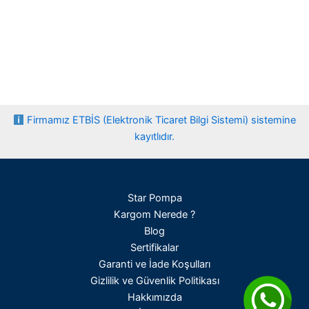
Firmamız ETBİS (Elektronik Ticaret Bilgi Sistemi) sistemine
kayıtlıdır.
Star Pompa
Kargom Nerede ?
Blog
Sertifikalar
Garanti ve İade Koşulları
Gizlilik ve Güvenlik Politikası
Hakkımızda