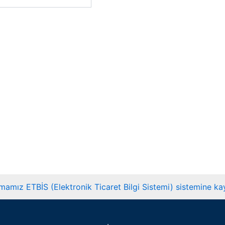
mamız ETBİS (Elektronik Ticaret Bilgi Sistemi) sistemine kayı